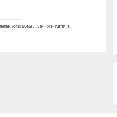
邮箱地址和网站地址，以便下次评论时使用。