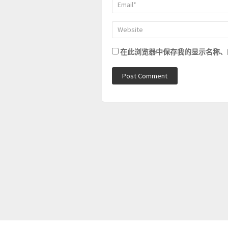
在此浏览器中保存我的显示名称、