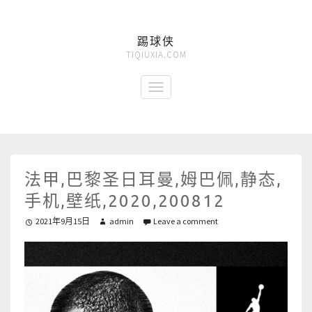
踢球侠
TIQIUXIA.COM
法甲,巴黎圣日耳曼,姆巴佩,静态,
手机,壁纸,2020,200812
2021年9月15日
admin
Leave a comment