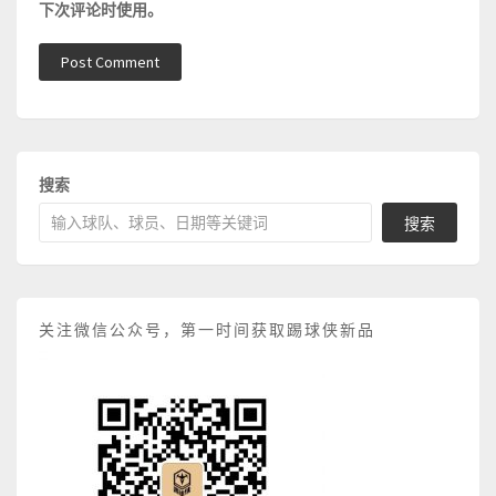
下次评论时使用。
搜索
搜索
关注微信公众号，第一时间获取踢球侠新品