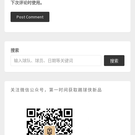
下次评论时使用。
搜索
搜索
关注微信公众号，第一时间获取踢球侠新品