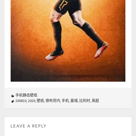
手机静态壁纸
200810
,
2020
,
壁纸
,
德布劳内
,
手机
,
曼城
,
比利时
,
英超
LEAVE A REPLY