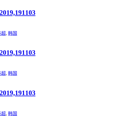
9,191103
英超
,
韩国
9,191103
英超
,
韩国
9,191103
英超
,
韩国