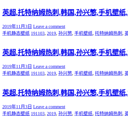
英超,托特纳姆热刺,韩国,孙兴慜,手机壁纸,201
2019年11月3日
Leave a comment
手机静态壁纸
191103
,
2019
,
孙兴慜
,
手机壁纸
,
托特纳姆热刺
,
英超,托特纳姆热刺,韩国,孙兴慜,手机壁纸,201
2019年11月3日
Leave a comment
手机静态壁纸
191103
,
2019
,
孙兴慜
,
手机壁纸
,
托特纳姆热刺
,
英超,托特纳姆热刺,韩国,孙兴慜,手机壁纸,201
2019年11月3日
Leave a comment
手机静态壁纸
191103
,
2019
,
孙兴慜
,
手机壁纸
,
托特纳姆热刺
,