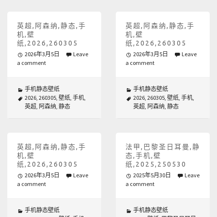
英超,阿森纳,静态,手
英超,阿森纳,静态,手
机,壁
机,壁
纸,2026,260305
纸,2026,260305
2026年3月5日
Leave
2026年3月5日
Leave
a comment
a comment
手机静态壁纸
手机静态壁纸
2026
,
260305
,
壁纸
,
手机
,
2026
,
260305
,
壁纸
,
手机
,
英超
,
阿森纳
,
静态
英超
,
阿森纳
,
静态
英超,阿森纳,静态,手
法甲,巴黎圣日耳曼,静
机,壁
态,手机,壁
纸,2026,260305
纸,2025,250530
2026年3月5日
Leave
2025年5月30日
Leave
a comment
a comment
手机静态壁纸
手机静态壁纸