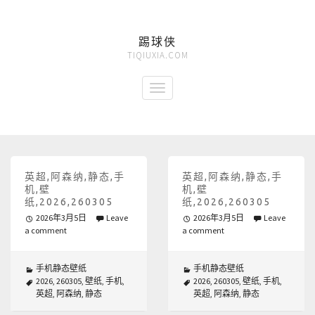
踢球侠
TIQIUXIA.COM
英超,阿森纳,静态,手
英超,阿森纳,静态,手
机,壁
机,壁
纸,2026,260305
纸,2026,260305
2026年3月5日
Leave
2026年3月5日
Leave
a comment
a comment
手机静态壁纸
手机静态壁纸
2026
,
260305
,
壁纸
,
手机
,
2026
,
260305
,
壁纸
,
手机
,
英超
,
阿森纳
,
静态
英超
,
阿森纳
,
静态