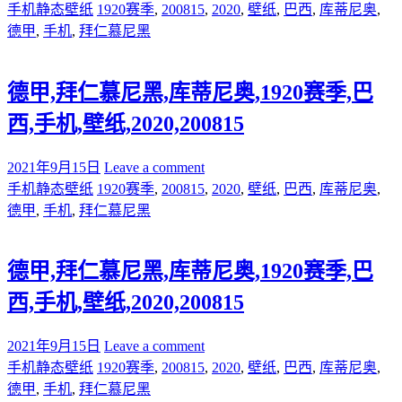
手机静态壁纸
1920赛季
,
200815
,
2020
,
壁纸
,
巴西
,
库蒂尼奥
,
德甲
,
手机
,
拜仁慕尼黑
德甲,拜仁慕尼黑,库蒂尼奥,1920赛季,巴
西,手机,壁纸,2020,200815
2021年9月15日
Leave a comment
手机静态壁纸
1920赛季
,
200815
,
2020
,
壁纸
,
巴西
,
库蒂尼奥
,
德甲
,
手机
,
拜仁慕尼黑
德甲,拜仁慕尼黑,库蒂尼奥,1920赛季,巴
西,手机,壁纸,2020,200815
2021年9月15日
Leave a comment
手机静态壁纸
1920赛季
,
200815
,
2020
,
壁纸
,
巴西
,
库蒂尼奥
,
德甲
,
手机
,
拜仁慕尼黑