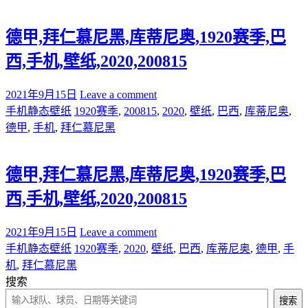
德甲,拜仁慕尼黑,库蒂尼奥,1920赛季,巴
西,手机,壁纸,2020,200815
2021年9月15日
Leave a comment
手机静态壁纸
1920赛季
,
200815
,
2020
,
壁纸
,
巴西
,
库蒂尼奥
,
德甲
,
手机
,
拜仁慕尼黑
德甲,拜仁慕尼黑,库蒂尼奥,1920赛季,巴
西,手机,壁纸,2020,200815
2021年9月15日
Leave a comment
手机静态壁纸
1920赛季
,
2020
,
壁纸
,
巴西
,
库蒂尼奥
,
德甲
,
手
机
,
拜仁慕尼黑
搜索
搜索