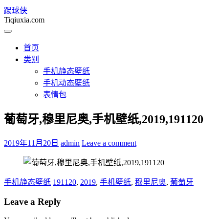
踢球侠
Tiqiuxia.com
首页
类别
手机静态壁纸
手机动态壁纸
表情包
葡萄牙,穆里尼奥,手机壁纸,2019,191120
2019年11月20日
admin
Leave a comment
手机静态壁纸
191120
,
2019
,
手机壁纸
,
穆里尼奥
,
葡萄牙
Leave a Reply