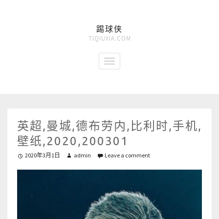
踢球侠
TIQIUXIA.COM
英超,曼城,德布劳内,比利时,手机,
壁纸,2020,200301
2020年3月1日
admin
Leave a comment