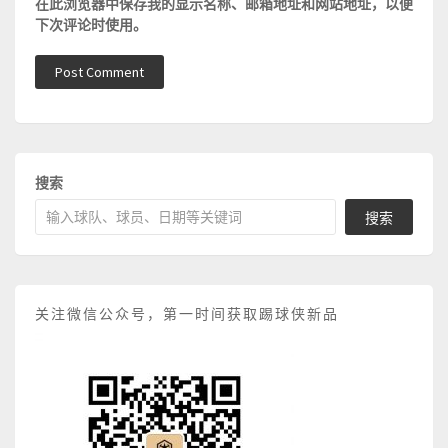
在此浏览器中保存我的显示名称、邮箱地址和网站地址，以便
下次评论时使用。
搜索
搜索
关注微信公众号，第一时间获取踢球侠新品