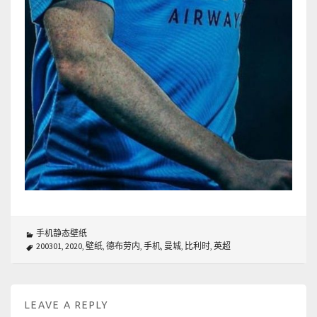
手机静态壁纸
200301
,
2020
,
壁纸
,
德布劳内
,
手机
,
曼城
,
比利时
,
英超
LEAVE A REPLY