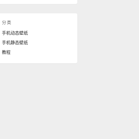
分类
手机动态壁纸
手机静态壁纸
教程