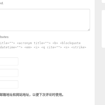
ed.
ibutes:
itle=""> <acronym title=""> <b> <blockquote
datetime=""> <em> <i> <q cite=""> <s> <strike>
邮箱地址和网站地址，以便下次评论时使用。