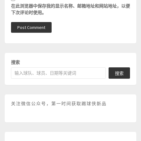
在此浏览器中保存我的显示名称、邮箱地址和网站地址，以便
下次评论时使用。
搜索
搜索
关注微信公众号，第一时间获取踢球侠新品