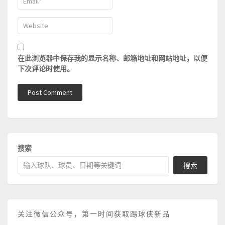
在此浏览器中保存我的显示名称、邮箱地址和网站地址，以便
下次评论时使用。
搜索
搜索
关注微信公众号，第一时间获取踢球侠新品