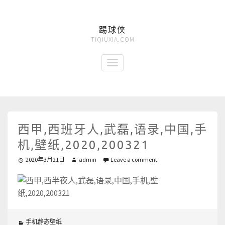
踢球侠
TIQIUXIA.COM
西甲,西班牙人,武磊,语录,中国,手
机,壁纸,2020,200321
2020年3月21日
admin
Leave a comment
手机静态壁纸