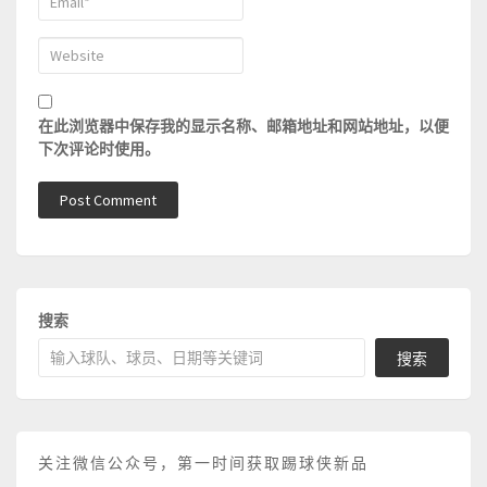
在此浏览器中保存我的显示名称、邮箱地址和网站地址，以便
下次评论时使用。
搜索
搜索
关注微信公众号，第一时间获取踢球侠新品