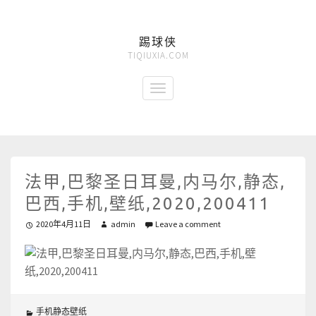
踢球侠
TIQIUXIA.COM
法甲,巴黎圣日耳曼,内马尔,静态,
巴西,手机,壁纸,2020,200411
2020年4月11日
admin
Leave a comment
手机静态壁纸