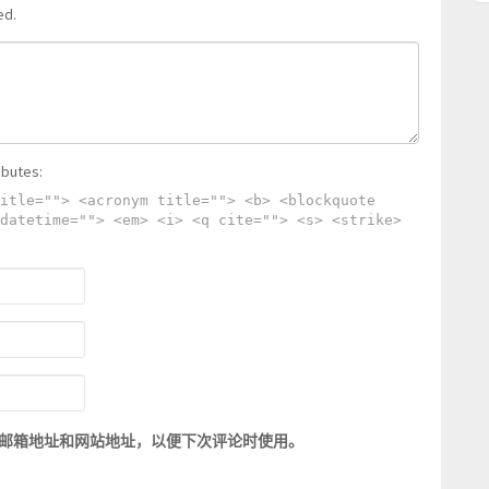
ed.
ibutes:
itle=""> <acronym title=""> <b> <blockquote
datetime=""> <em> <i> <q cite=""> <s> <strike>
邮箱地址和网站地址，以便下次评论时使用。