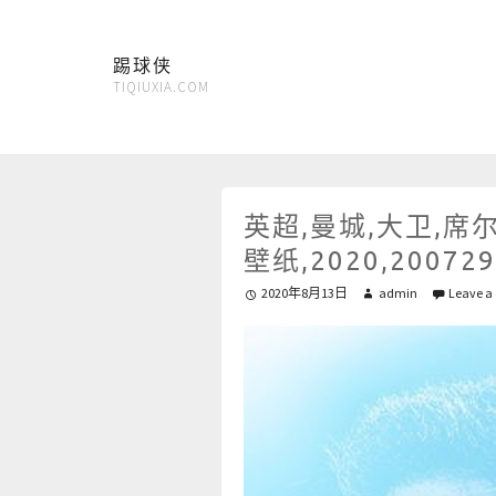
踢球侠
TIQIUXIA.COM
英超,曼城,大卫,席尔
壁纸,2020,200729
2020年8月13日
admin
Leave a