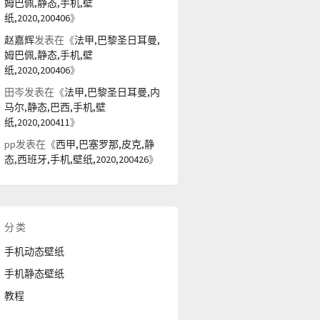
姆巴佩,静态,手机,壁
纸,2020,200406
》
赵嘉辉
发表在《
法甲,巴黎圣日耳曼,
姆巴佩,静态,手机,壁
纸,2020,200406
》
田岑
发表在《
法甲,巴黎圣日耳曼,内
马尔,静态,巴西,手机,壁
纸,2020,200411
》
pp
发表在《
西甲,巴塞罗那,皮克,静
态,西班牙,手机,壁纸,2020,200426
》
分类
手机动态壁纸
手机静态壁纸
教程