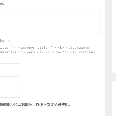
ed.
ibutes:
itle=""> <acronym title=""> <b> <blockquote
datetime=""> <em> <i> <q cite=""> <s> <strike>
邮箱地址和网站地址，以便下次评论时使用。