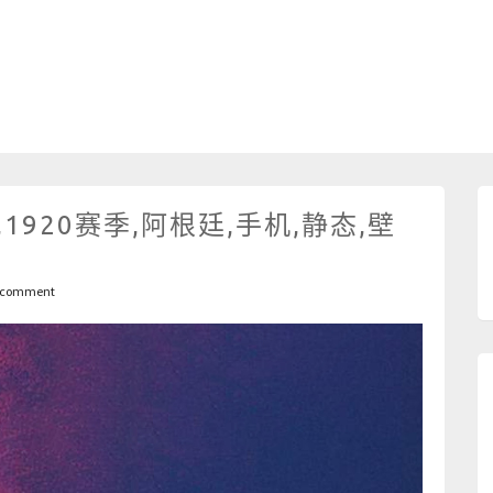
1920赛季,阿根廷,手机,静态,壁
 comment