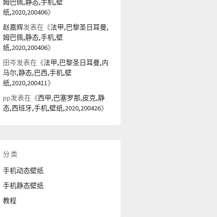
姆巴佩,静态,手机,壁
纸,2020,200406
》
赵嘉辉
发表在《
法甲,巴黎圣日耳曼,
姆巴佩,静态,手机,壁
纸,2020,200406
》
田岑
发表在《
法甲,巴黎圣日耳曼,内
马尔,静态,巴西,手机,壁
纸,2020,200411
》
pp
发表在《
西甲,巴塞罗那,皮克,静
态,西班牙,手机,壁纸,2020,200426
》
分类
手机动态壁纸
手机静态壁纸
教程