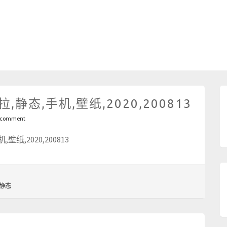
静态,手机,壁纸,2020,200813
 comment
静态