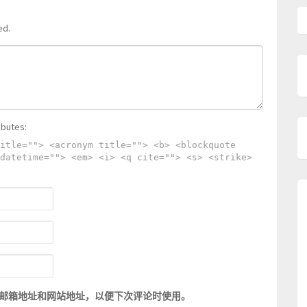
ed.
ibutes:
itle=""> <acronym title=""> <b> <blockquote
datetime=""> <em> <i> <q cite=""> <s> <strike>
邮箱地址和网站地址，以便下次评论时使用。