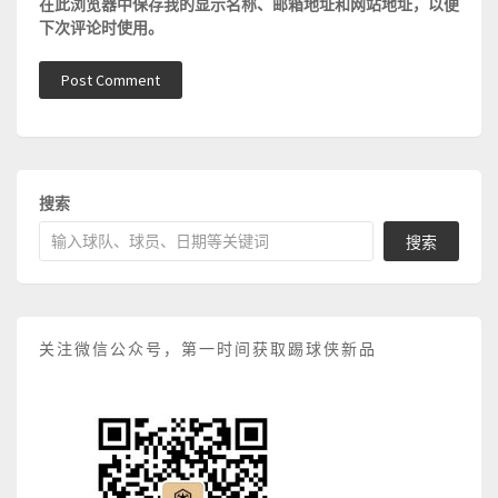
在此浏览器中保存我的显示名称、邮箱地址和网站地址，以便
下次评论时使用。
搜索
搜索
关注微信公众号，第一时间获取踢球侠新品