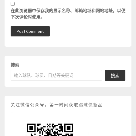
在此浏览器中保存我的显示名称、邮箱地址和网站地址，以便
下次评论时使用。
搜索
搜索
关注微信公众号，第一时间获取踢球侠新品