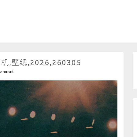
,壁纸,2026,260305
 comment