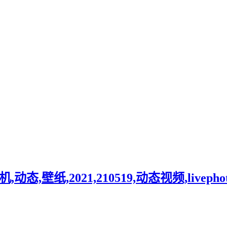
,壁纸,2021,210519,动态视频,livepho