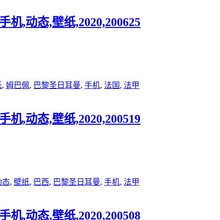
,动态,壁纸,2020,200625
纸
,
姆巴佩
,
巴黎圣日耳曼
,
手机
,
法国
,
法甲
,动态,壁纸,2020,200519
动态
,
壁纸
,
巴西
,
巴黎圣日耳曼
,
手机
,
法甲
,动态,壁纸,2020,200508