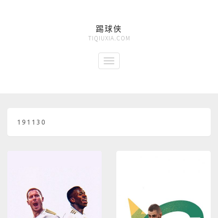
踢球侠
TIQIUXIA.COM
191130