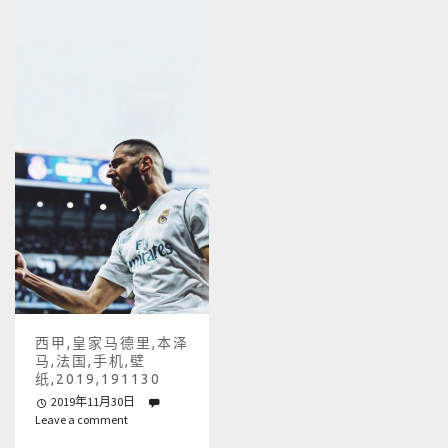
西甲,皇家马德里,本泽
马,法国,手机,壁
纸,2019,191130
2019年11月30日
Leave a comment