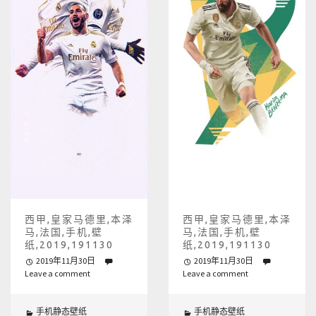
西甲,皇家马德里,本泽
西甲,皇家马德里,本泽
马,法国,手机,壁
马,法国,手机,壁
纸,2019,191130
纸,2019,191130
2019年11月30日
2019年11月30日
Leave a comment
Leave a comment
手机静态壁纸
手机静态壁纸