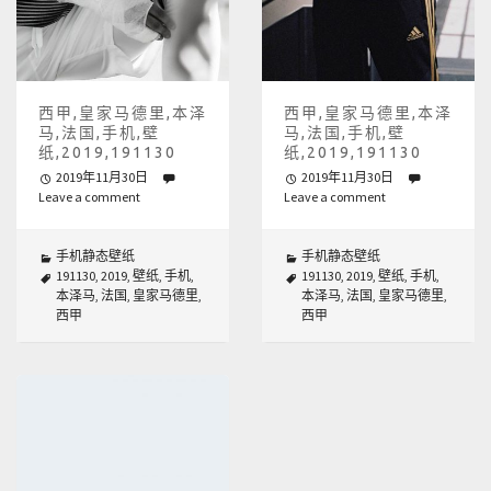
西甲,皇家马德里,本泽
西甲,皇家马德里,本泽
马,法国,手机,壁
马,法国,手机,壁
纸,2019,191130
纸,2019,191130
2019年11月30日
2019年11月30日
Leave a comment
Leave a comment
手机静态壁纸
手机静态壁纸
191130
,
2019
,
壁纸
,
手机
,
191130
,
2019
,
壁纸
,
手机
,
本泽马
,
法国
,
皇家马德里
,
本泽马
,
法国
,
皇家马德里
,
西甲
西甲