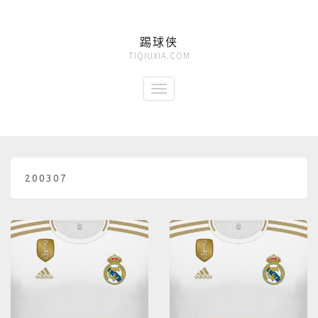
踢球侠
TIQIUXIA.COM
200307