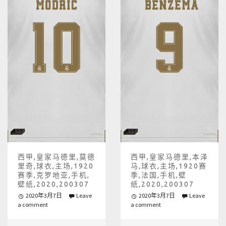
西甲,皇家马德里,莫德
西甲,皇家马德里,本泽
里奇,球衣,主场,1920
马,球衣,主场,1920赛
赛季,克罗地亚,手机,
季,法国,手机,壁
壁纸,2020,200307
纸,2020,200307
2020年3月7日
Leave
2020年3月7日
Leave
a comment
a comment