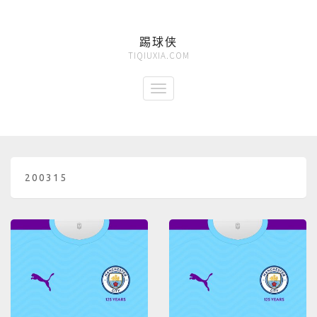
踢球侠
TIQIUXIA.COM
200315