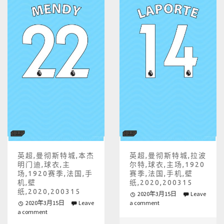
英超,曼彻斯特城,本杰
英超,曼彻斯特城,拉波
明门迪,球衣,主
尔特,球衣,主场,1920
场,1920赛季,法国,手
赛季,法国,手机,壁
机,壁
纸,2020,200315
纸,2020,200315
2020年3月15日
Leave
2020年3月15日
Leave
a comment
a comment