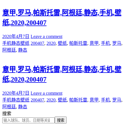
意甲,罗马,帕斯托雷,阿根廷,静态,手机,壁
纸,2020,200407
2020年4月7日
Leave a comment
手机静态壁纸
200407
,
2020
,
壁纸
,
帕斯托雷
,
意甲
,
手机
,
罗马
,
阿根廷
,
静态
意甲,罗马,帕斯托雷,阿根廷,静态,手机,壁
纸,2020,200407
2020年4月7日
Leave a comment
手机静态壁纸
200407
,
2020
,
壁纸
,
帕斯托雷
,
意甲
,
手机
,
罗马
,
阿根廷
,
静态
搜索
搜索