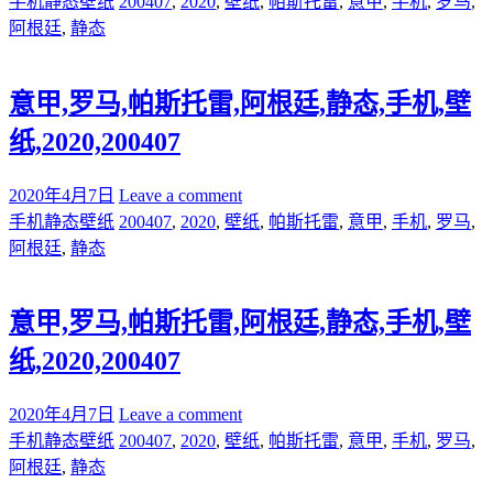
手机静态壁纸
200407
,
2020
,
壁纸
,
帕斯托雷
,
意甲
,
手机
,
罗马
,
阿根廷
,
静态
意甲,罗马,帕斯托雷,阿根廷,静态,手机,壁
纸,2020,200407
2020年4月7日
Leave a comment
手机静态壁纸
200407
,
2020
,
壁纸
,
帕斯托雷
,
意甲
,
手机
,
罗马
,
阿根廷
,
静态
意甲,罗马,帕斯托雷,阿根廷,静态,手机,壁
纸,2020,200407
2020年4月7日
Leave a comment
手机静态壁纸
200407
,
2020
,
壁纸
,
帕斯托雷
,
意甲
,
手机
,
罗马
,
阿根廷
,
静态