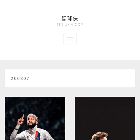
踢球侠
TIQIUXIA.COM
200807