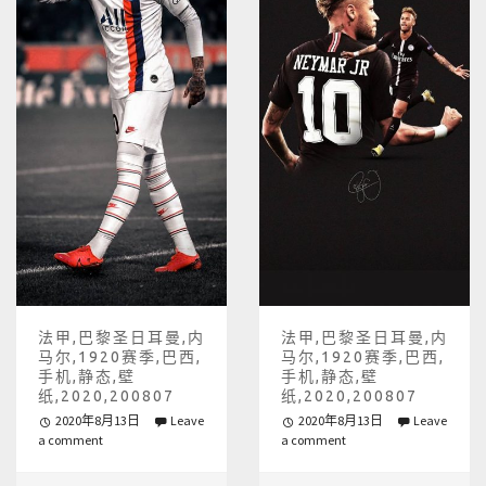
法甲,巴黎圣日耳曼,内
法甲,巴黎圣日耳曼,内
马尔,1920赛季,巴西,
马尔,1920赛季,巴西,
手机,静态,壁
手机,静态,壁
纸,2020,200807
纸,2020,200807
2020年8月13日
Leave
2020年8月13日
Leave
a comment
a comment