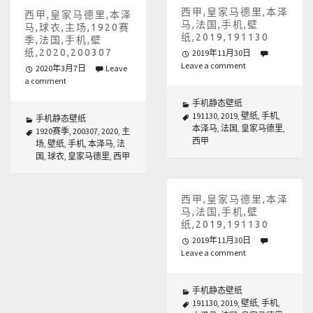
西甲,皇家马德里,本泽
西甲,皇家马德里,本泽
马,法国,手机,壁
马,球衣,主场,1920赛
纸,2019,191130
季,法国,手机,壁
纸,2020,200307
2019年11月30日
Leave a comment
2020年3月7日
Leave
a comment
手机静态壁纸
191130
,
2019
,
壁纸
,
手机
,
手机静态壁纸
本泽马
,
法国
,
皇家马德里
,
1920赛季
,
200307
,
2020
,
主
西甲
场
,
壁纸
,
手机
,
本泽马
,
法
国
,
球衣
,
皇家马德里
,
西甲
西甲,皇家马德里,本泽
马,法国,手机,壁
纸,2019,191130
2019年11月30日
Leave a comment
手机静态壁纸
191130
,
2019
,
壁纸
,
手机
,